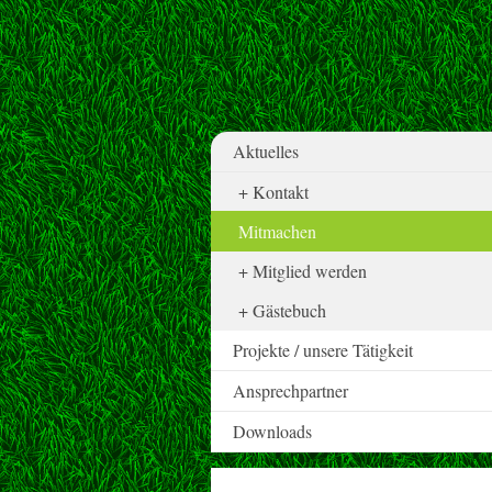
Aktuelles
Kontakt
Mitmachen
Mitglied werden
Gästebuch
Projekte / unsere Tätigkeit
Ansprechpartner
Downloads