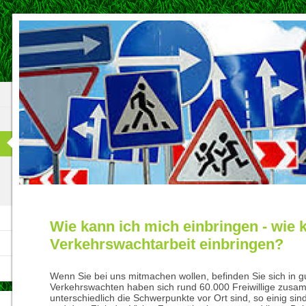
Wie kann ich mich einbringen - wie 
Verkehrswachtarbeit einbringen?
Wenn Sie bei uns mitmachen wollen, befinden Sie sich in gu
Verkehrswachten haben sich rund 60.000 Freiwillige zus
unterschiedlich die Schwerpunkte vor Ort sind, so einig sin