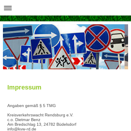
Impressum
Angaben gemäß § 5 TMG
Kreisverkehrswacht Rendsburg e.V.
c.o. Dietmar Benz
Am Bredschlag 13, 24782 Büdelsdorf
info@kvw-rd.de