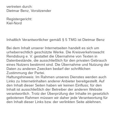
vertreten durch:
Dietmar Benz, Vorsitzender
Registergericht:
Kiel-Nord
Inhaltlich Verantwortlicher gemäß § 5 TMG ist Dietmar Benz
Bei dem Inhalt unserer Internetseiten handelt es sich um
urheberrechtlich geschützte Werke. Die Kreisverkehrswacht
Rendsburg e. V. gestattet die Übernahme von Texten in
Datenbestände, die ausschließlich für den privaten Gebrauch
eines Nutzers bestimmt sind. Die Übernahme und Nutzung der
Daten zu anderen Zwecken bedarf der schriftlichen
Zustimmung der Partei.
Haftungshinweis: Im Rahmen unseres Dienstes werden auch
Links zu Internetinhalten anderer Anbieter bereitgestellt. Auf
den Inhalt dieser Seiten haben wir keinen Einfluss; für den
Inhalt ist ausschließlich der Betreiber der anderen Website
verantwortlich. Trotz der Überprüfung der Inhalte im gesetzlich
gebotenen Rahmen müssen wir daher jede Verantwortung für
den Inhalt dieser Links bzw. der verlinkten Seite ablehnen.