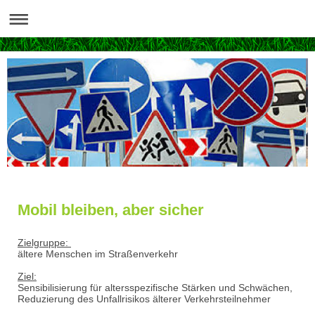
Mobil bleiben, aber sicher
Zielgruppe:
ältere Menschen im Straßenverkehr
Ziel:
Sensibilisierung für altersspezifische Stärken und Schwächen,
Reduzierung des Unfallrisikos älterer Verkehrsteilnehmer