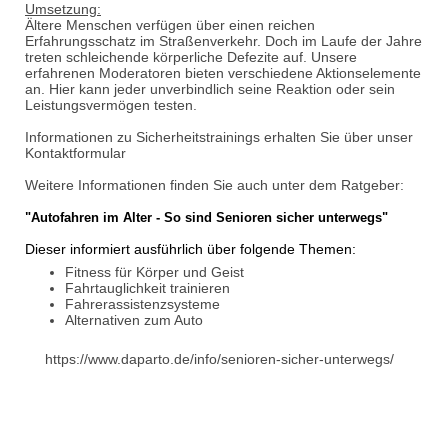
Umsetzung:
Ältere Menschen verfügen über einen reichen
Erfahrungsschatz im Straßenverkehr. Doch im Laufe der Jahre
treten schleichende körperliche Defezite auf. Unsere
erfahrenen Moderatoren bieten verschiedene Aktionselemente
an. Hier kann jeder unverbindlich seine Reaktion oder sein
Leistungsvermögen testen.
Informationen zu Sicherheitstrainings erhalten Sie über unser
Kontaktformular
Weitere Informationen finden Sie auch unter dem Ratgeber:
"Autofahren im Alter - So sind Senioren sicher unterwegs"
Dieser informiert ausführlich über folgende Themen:
Fitness für Körper und Geist
Fahrtauglichkeit trainieren
Fahrerassistenzsysteme
Alternativen zum Auto
https://www.daparto.de/info/senioren-sicher-unterwegs/